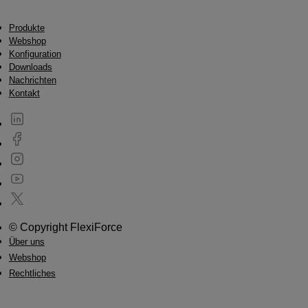
Produkte
Webshop
Konfiguration
Downloads
Nachrichten
Kontakt
© Copyright FlexiForce
Über uns
Webshop
Rechtliches