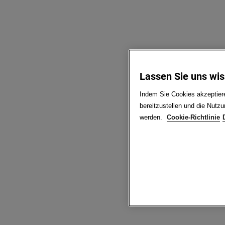
Lassen Sie uns wi
Indem Sie Cookies akzeptiere
bereitzustellen und die Nutz
werden.
Cookie-Richtlinie