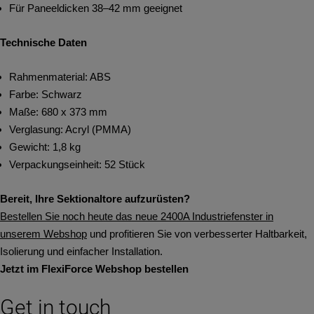
Für Paneeldicken 38–42 mm geeignet
Technische Daten
Rahmenmaterial: ABS
Farbe: Schwarz
Maße: 680 x 373 mm
Verglasung: Acryl (PMMA)
Gewicht: 1,8 kg
Verpackungseinheit: 52 Stück
Bereit, Ihre Sektionaltore aufzurüsten?
Bestellen Sie noch heute das neue 2400A Industriefenster in
unserem Webshop
und profitieren Sie von verbesserter Haltbarkeit,
Isolierung und einfacher Installation.
Jetzt im FlexiForce Webshop bestellen
Get in touch