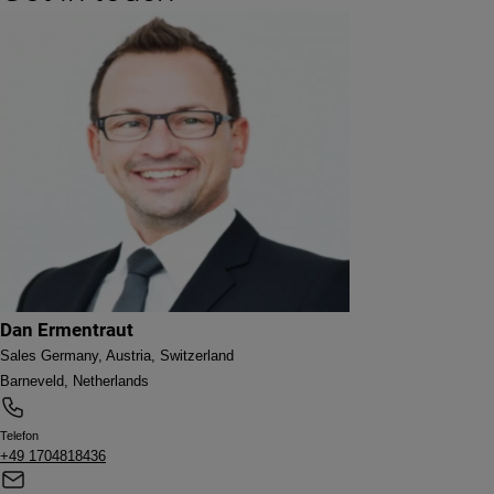
Dan Ermentraut
Sales Germany, Austria, Switzerland
Barneveld, Netherlands
Telefon
+49 1704818436