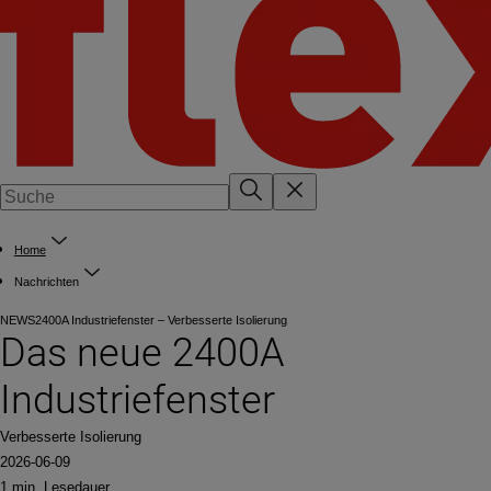
Home
Nachrichten
NEWS
2400A Industriefenster – Verbesserte Isolierung
Das neue 2400A
Industriefenster
Verbesserte Isolierung
2026-06-09
1 min. Lesedauer