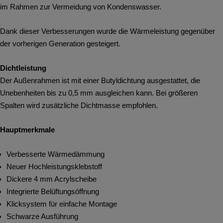
im Rahmen zur Vermeidung von Kondenswasser.
Dank dieser Verbesserungen wurde die Wärmeleistung gegenüber
der vorherigen Generation gesteigert.
Dichtleistung
Der Außenrahmen ist mit einer Butyldichtung ausgestattet, die
Unebenheiten bis zu 0,5 mm ausgleichen kann. Bei größeren
Spalten wird zusätzliche Dichtmasse empfohlen.
Hauptmerkmale
Verbesserte Wärmedämmung
Neuer Hochleistungsklebstoff
Dickere 4 mm Acrylscheibe
Integrierte Belüftungsöffnung
Klicksystem für einfache Montage
Schwarze Ausführung