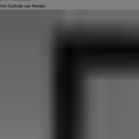
Von Gerlinde van Hierden