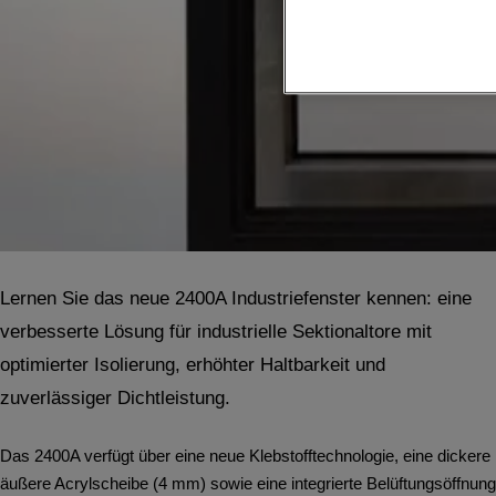
Lernen Sie das neue 2400A Industriefenster kennen: eine
verbesserte Lösung für industrielle Sektionaltore mit
optimierter Isolierung, erhöhter Haltbarkeit und
zuverlässiger Dichtleistung.
Das 2400A verfügt über eine neue Klebstofftechnologie, eine dickere
äußere Acrylscheibe (4 mm) sowie eine integrierte Belüftungsöffnung