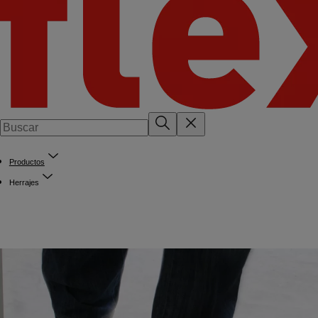
Productos
Herrajes