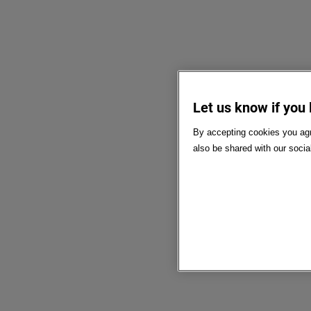
Let us know if you 
By accepting cookies you agr
also be shared with our socia