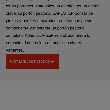
estos portones peatonales, la estética es un factor
clave. El portón peatonal SAFESTEP consta de
piezas y perfiles separados, con los que puede
componerse y montarse un portón peatonal
completo. Además, FlexiForce ofrece ahora la
comodidad de los kits estándar en diversas
variantes.
Contacta con nosotros