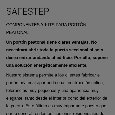
SAFESTEP
COMPONENTES Y KITS PARA PORTÓN
PEATONAL
Un portón peatonal tiene claras ventajas. No
necesitará abrir toda la puerta seccional si solo
desea entrar andando al edificio. Por ello, supone
una solución energéticamente eficiente.
Nuestro sistema permite a los clientes fabricar el
portón peatonal aportando una construcción sólida,
tolerancias muy pequeñas y una apariencia muy
elegante, tanto desde el interior como del exterior de
la puerta. Esto último es muy importante puesto que,
por lo general, en las aplicaciones residenciales de