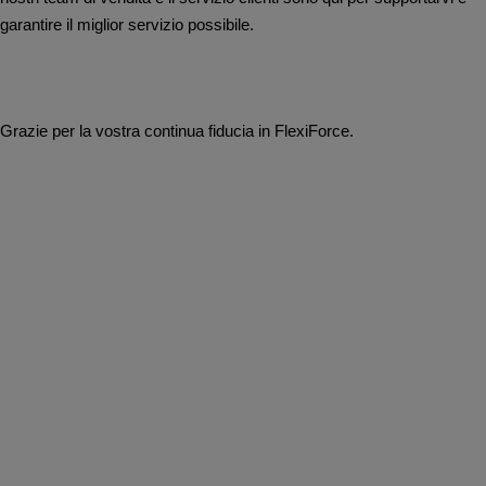
garantire il miglior servizio possibile.
Grazie per la vostra continua fiducia in FlexiForce.