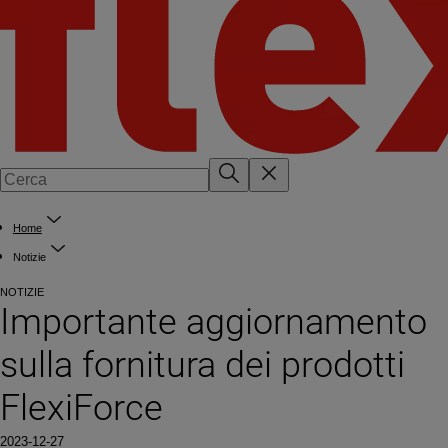
Home
Notizie
NOTIZIE
Importante aggiornamento
sulla fornitura dei prodotti
FlexiForce
2023-12-27