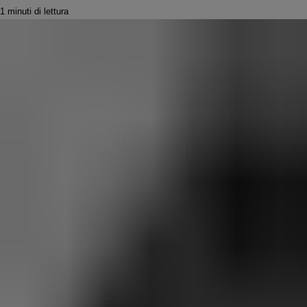
1 minuti di lettura