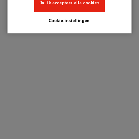
Ja, ik accepteer alle cookies
Cookie-instellingen