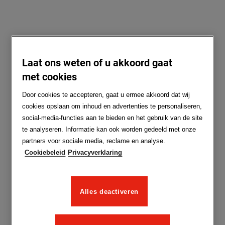
Laat ons weten of u akkoord gaat
met cookies
Door cookies te accepteren, gaat u ermee akkoord dat wij
cookies opslaan om inhoud en advertenties te personaliseren,
social-media-functies aan te bieden en het gebruik van de site
te analyseren. Informatie kan ook worden gedeeld met onze
partners voor sociale media, reclame en analyse.
Cookiebeleid
Privacyverklaring
Alles deactiveren