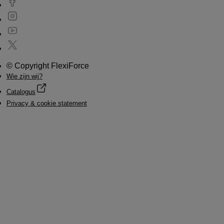
© Copyright FlexiForce
Wie zijn wij?
Catalogus
Privacy & cookie statement