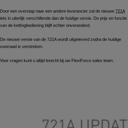
Door een overstap naar een andere leverancier zal de nieuwe
721A
iets in uiterlijk verschillende dan de huidige versie. De prijs en functie
van de kettingbediening blijft echter onveranderd.
De nieuwe versie van de 721A wordt uitgeleverd zodra de huidige
voorraad is verstreken.
Voor vragen kunt u altijd terecht bij uw FlexiForce sales team.