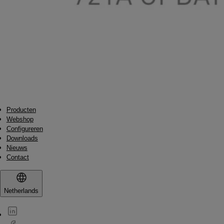
Producten
Webshop
Configureren
Downloads
Nieuws
Contact
Netherlands