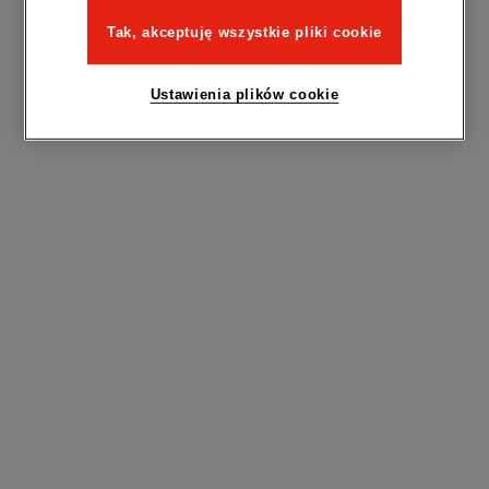
Tak, akceptuję wszystkie pliki cookie
Ustawienia plików cookie