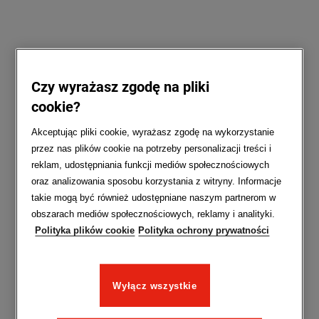
Czy wyrażasz zgodę na pliki
cookie?
Akceptując pliki cookie, wyrażasz zgodę na wykorzystanie
przez nas plików cookie na potrzeby personalizacji treści i
reklam, udostępniania funkcji mediów społecznościowych
oraz analizowania sposobu korzystania z witryny. Informacje
takie mogą być również udostępniane naszym partnerom w
obszarach mediów społecznościowych, reklamy i analityki.
Polityka plików cookie
Polityka ochrony prywatności
Wyłącz wszystkie