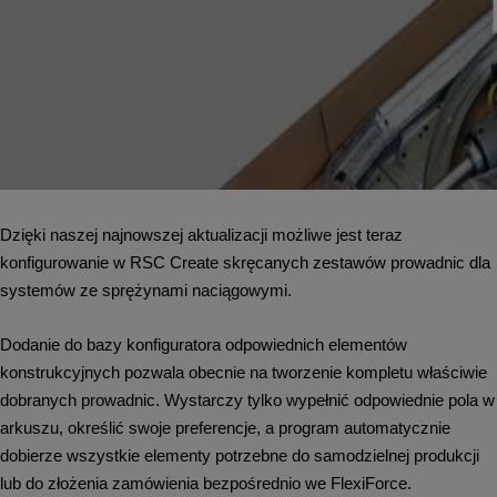
Dzięki naszej najnowszej aktualizacji możliwe jest teraz
konfigurowanie w RSC Create skręcanych zestawów prowadnic dla
systemów ze sprężynami naciągowymi.
Dodanie do bazy konfiguratora odpowiednich elementów
konstrukcyjnych pozwala obecnie na tworzenie kompletu właściwie
dobranych prowadnic. Wystarczy tylko wypełnić odpowiednie pola w
arkuszu, określić swoje preferencje, a program automatycznie
dobierze wszystkie elementy potrzebne do samodzielnej produkcji
lub do złożenia zamówienia bezpośrednio we FlexiForce.