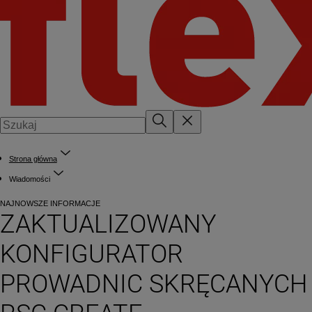
Strona główna
Wiadomości
NAJNOWSZE INFORMACJE
ZAKTUALIZOWANY
KONFIGURATOR
PROWADNIC SKRĘCANYCH