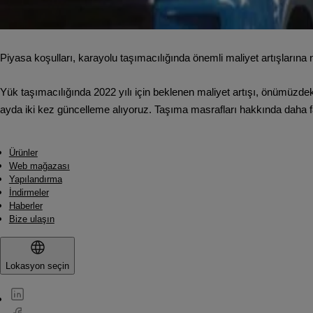
Piyasa koşulları, karayolu taşımacılığında önemli maliyet artışlarına
Yük taşımacılığında 2022 yılı için beklenen maliyet artışı, önümüzdeki
ayda iki kez güncelleme alıyoruz. Taşıma masrafları hakkında daha fazl
Ürünler
Web mağazası
Yapılandırma
İndirmeler
Haberler
Bize ulaşın
Lokasyon seçin