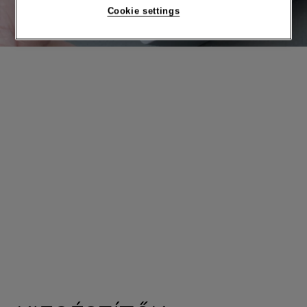
Cookie settings