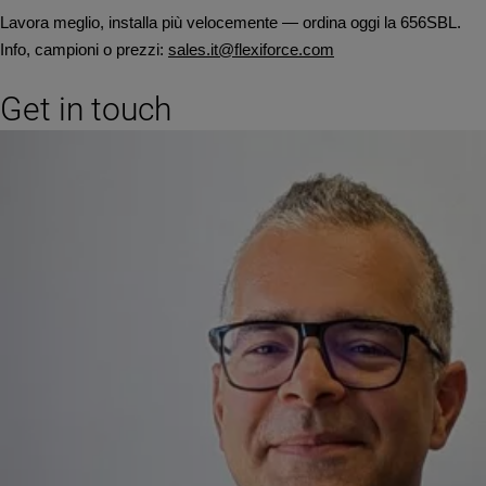
Lavora meglio, installa più velocemente — ordina oggi la 656SBL.
Info, campioni o prezzi:
sales.it@flexiforce.com
Get in touch