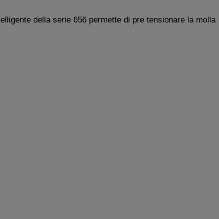
elligente della serie 656 permette di pre tensionare la molla