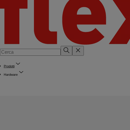
Prodotti
Hardware