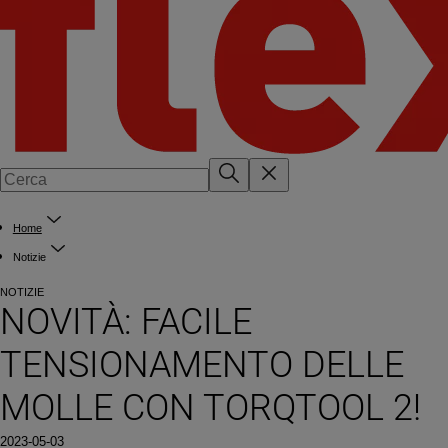
Home
Notizie
NOTIZIE
NOVITÀ: FACILE
TENSIONAMENTO DELLE
MOLLE CON TORQTOOL 2!
2023-05-03