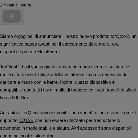
1 minuti di lettura
Siamo orgogliosi di annunciare il nostro nuovo prodotto torQtool2, un
significativo passo avanti per il caricamento delle molle, ora
disponibile presso FlexiForce!
TorQtool 2
ha il vantaggio di caricare in modo sicuro e salutare le
molle di torsione. L’utilizzo dell’avvitatore elimina la necessità di
caricare a mano con le barre. Inoltre, questo dispositivo è
compatibile con tutti i tipi di molle di torsione ed i vari modelli di alberi,
fino a 300 Nm.
Accanto al torQtool sono disponibili una varietà di accessori, come il
supporto
TQT2B
che può essere utilizzato per trasportare lo
strumento in modo stabile e sicuro. Altri accessori sono disponibili
anche nel
nostro sito online
.