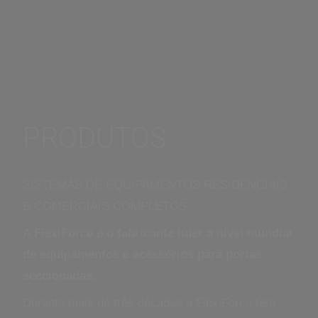
PRODUTOS
SISTEMAS DE EQUIPAMENTOS RESIDENCIAIS
E COMERCIAIS COMPLETOS
A FlexiForce é o fabricante líder a nível mundial
de equipamentos e acessórios para portas
seccionadas.
Durante mais de três décadas a FlexiForce tem