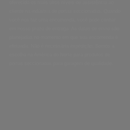
oferecido os mais altos níveis de assistência ao
cliente na indústria de portas seccionadas. Quando
você nos faz uma encomenda, você pode confiar
em nosso prazo de entrega. As datas de envio são
planejadas no momento em que sua encomenda é
efetuada. Não é necessária expedição. Somos a
escolha na América do Norte para produtos de
portas seccionadas para garagem de qualidade.