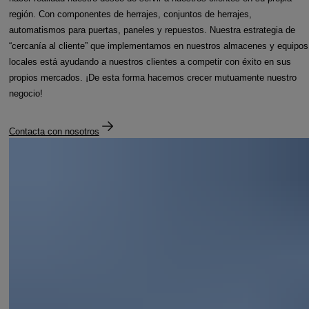
región. Con componentes de herrajes, conjuntos de herrajes,
automatismos para puertas, paneles y repuestos. Nuestra estrategia de
“cercanía al cliente” que implementamos en nuestros almacenes y equipos
locales está ayudando a nuestros clientes a competir con éxito en sus
propios mercados. ¡De esta forma hacemos crecer mutuamente nuestro
negocio!
Contacta con nosotros