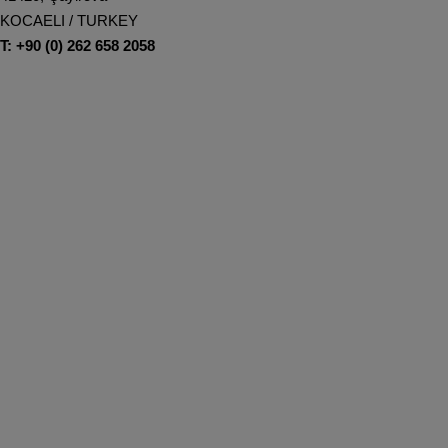
KOCAELI / TURKEY
T: +90 (0) 262 658 2058