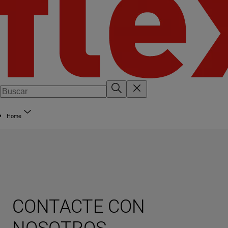
Home
CONTACTE CON