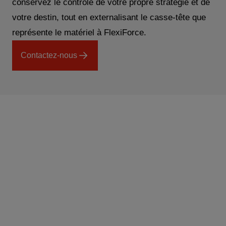
conservez le contrôle de votre propre stratégie et de
votre destin, tout en externalisant le casse-tête que
représente le matériel à FlexiForce.
Contactez-nous