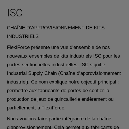
ISC
CHAÎNE D’APPROVISIONNEMENT DE KITS
INDUSTRIELS
FlexiForce présente une vue d’ensemble de nos
nouveaux ensembles de kits industriels ISC pour les
portes sectionnelles industrielles. ISC signifie
Industrial Supply Chain (Chaîne d’approvisionnement
industriel). Ce nom explique notre objectif principal :
permettre aux fabricants de portes de confier la
production de jeux de quincaillerie entièrement ou
partiellement, à FlexiForce.
Nous voulons faire partie intégrante de la chaîne
d’approvisionnement. Cela permet aux fabricants de