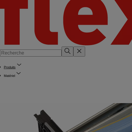
Produits
Matériel