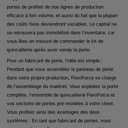
portes de profiter de nos lignes de production
efficace à fort volume, et aussi du fait que la plupart
des coûts fixes deviendront variables. Le capital ne
se retrouvera pas immobilisé dans l’inventaire, car
vous êtes en mesure de commander le kit de
quincaillerie après avoir vendu la porte.
Pour un fabricant de porte, l’idée est simple :
Pendant que vous assemblez le panneau de porte
dans votre propre production, FlexiForce se charge
de l’assemblage du matériel. Vous expédiez la porte
complète, l’ensemble de quincaillerie FlexiForce et
vos sections de portes pré-montées à votre client.
Vous profitez ainsi des avantages des deux
systèmes : En tant que fabricant de portes, vous