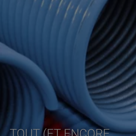
TOUT (ET ENCORE