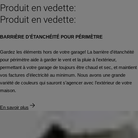
Produit en vedette:
Produit en vedette:
BARRIÈRE D’ÉTANCHÉITÉ POUR PÉRIMÈTRE
Gardez les éléments hors de votre garage! La barrière d’étanchéité
pour périmètre aide à garder le vent et la pluie à l’extérieur,
permettant à votre garage de toujours être chaud et sec, et maintient
vos factures d’électricité au minimum. Nous avons une grande
variété de couleurs qui sauront s’agencer avec l’extérieur de votre
maison.
En savoir plus