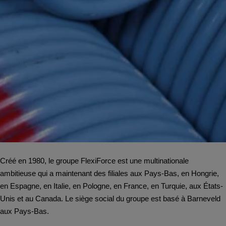
Créé en 1980, le groupe FlexiForce est une multinationale
ambitieuse qui a maintenant des filiales aux Pays-Bas, en Hongrie,
en Espagne, en Italie, en Pologne, en France, en Turquie, aux États-
Unis et au Canada. Le siège social du groupe est basé à Barneveld
aux Pays-Bas.