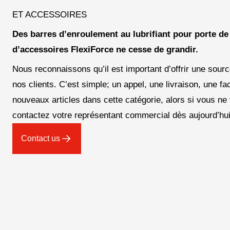
ET ACCESSOIRES
Des barres d’enroulement au lubrifiant pour porte de g
d’accessoires FlexiForce ne cesse de grandir.
Nous reconnaissons qu’il est important d’offrir une sou
nos clients. C’est simple; un appel, une livraison, une 
nouveaux articles dans cette catégorie, alors si vous n
contactez votre représentant commercial dès aujourd’hui
Contact us