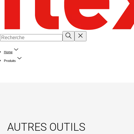
Home
Produits
AUTRES OUTILS