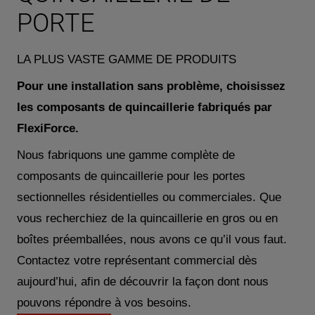
PORTE
LA PLUS VASTE GAMME DE PRODUITS
Pour une installation sans problème, choisissez
les composants de quincaillerie fabriqués par
FlexiForce.
Nous fabriquons une gamme complète de
composants de quincaillerie pour les portes
sectionnelles résidentielles ou commerciales. Que
vous recherchiez de la quincaillerie en gros ou en
boîtes préemballées, nous avons ce qu’il vous faut.
Contactez votre représentant commercial dès
aujourd’hui, afin de découvrir la façon dont nous
pouvons répondre à vos besoins.