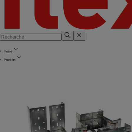
Home
Produits