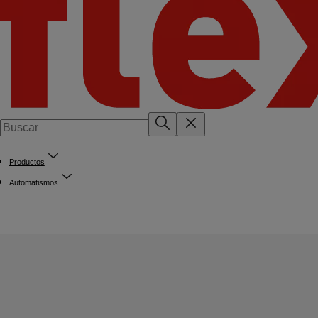
Productos
Automatismos