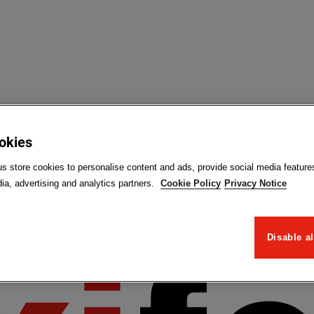
ookies
us store cookies to personalise content and ads, provide social media feature
ia, advertising and analytics partners.
Cookie Policy
Privacy Notice
Disable al