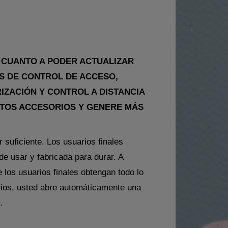
N CUANTO A PODER ACTUALIZAR
S DE CONTROL DE ACCESO,
IZACIÓN Y CONTROL A DISTANCIA
STOS ACCESORIOS Y GENERE MÁS
r suficiente. Los usuarios finales
e usar y fabricada para durar. A
los usuarios finales obtengan todo lo
rios, usted abre automáticamente una
.